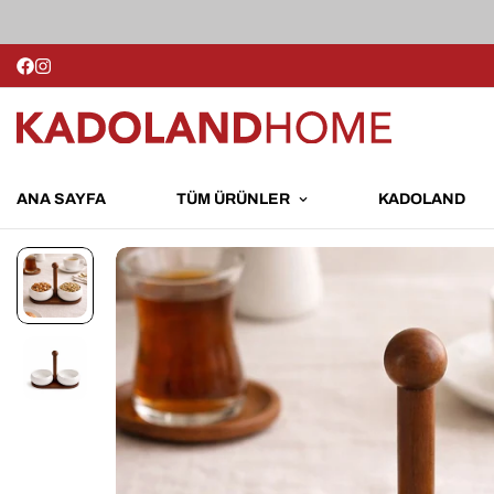
ANA SAYFA
TÜM ÜRÜNLER
KADOLAND