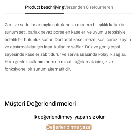
Product beschrijving
Verzenden & retourneren
Zarif ve sade tasarımıyla sofralarınıza modern bir şıklık katan bu
sunum seti, parlak beyaz porselen kaseleri ve uyumlu tepsisiyle
estetik bir bütünlük sunar. Dört adet kase; meze, sos, çerez, zeytin
ve atıştırmalıklar için ideal kullanım sağlar. Düz ve geniş tepsi
sayesinde kaseler sabit durur ve servis sırasında kolaylık sağlar.
Hem günlük kullanım hem de misafir ağırlamak için şık ve
fonksiyonel bir sunum alternatifidir.
Müşteri Değerlendirmeleri
İlk değerlendirmeyi yapan siz olun
Değerlendirme yazın