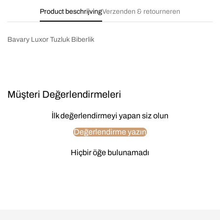
Product beschrijving
Verzenden & retourneren
Bavary Luxor Tuzluk Biberlik
Müşteri Değerlendirmeleri
İlk değerlendirmeyi yapan siz olun
Değerlendirme yazın
Hiçbir öğe bulunamadı