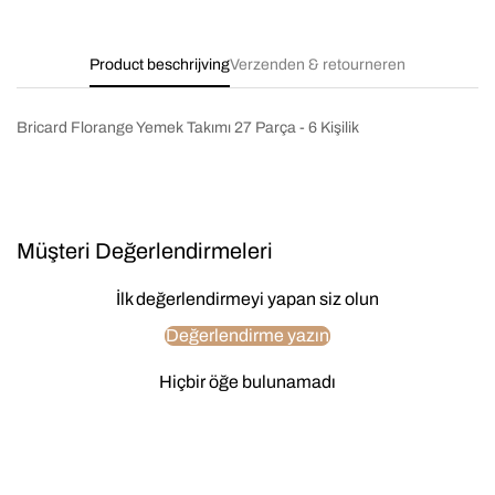
Product beschrijving
Verzenden & retourneren
Bricard Florange Yemek Takımı 27 Parça - 6 Kişilik
Müşteri Değerlendirmeleri
İlk değerlendirmeyi yapan siz olun
Değerlendirme yazın
Hiçbir öğe bulunamadı