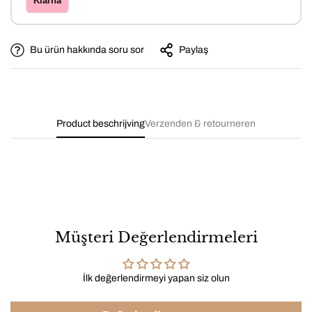
Klarna
Bu ürün hakkında soru sor
Paylaş
Product beschrijving
Verzenden & retourneren
Müşteri Değerlendirmeleri
İlk değerlendirmeyi yapan siz olun