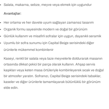
Salata, makarna, sebze, meyve veya ekmek için uygundur
Avantajlar:
Her ortama ve her davete uyum sağlayan zamansız tasarım
Organik formu sayesinde modern ve doğal bir görünüm
Günlük kullanım ve misafirli sofralar için uygun, dayanıklı seramik
Uyumlu bir sofra sunumu için Capital Beige serisindeki diğer
ürünlerle mükemmel kombinlenir
Kaseyi, renkli bir salata veya taze meyvelerle doldurarak masanın
ortasında dikkat çekici bir parça olarak kullanın. Ahşap servis
kaşıkları veya keten masa örtüleriyle kombinleyerek sıcak ve doğal
bir atmosfer yaratın. Sofranızı, Capital Beige serisindeki tabaklar,
kaseler ve diğer ürünlerle tamamlayarak bütünlüklü bir görünüm
elde edin.