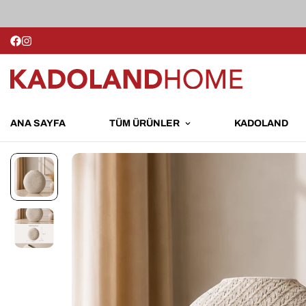
ANA SAYFA
TÜM ÜRÜNLER
KADOLAND