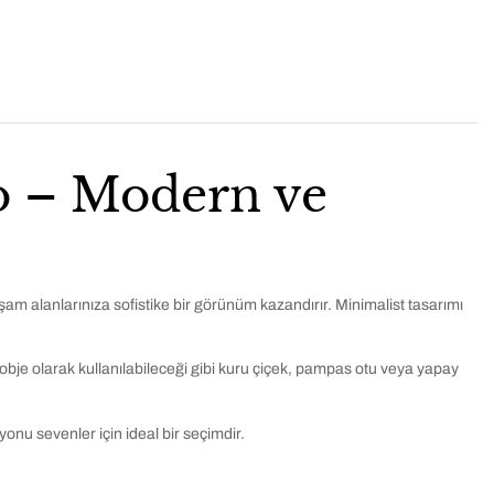
 – Modern ve
şam alanlarınıza sofistike bir görünüm kazandırır. Minimalist tasarımı
obje olarak kullanılabileceği gibi kuru çiçek, pampas otu veya yapay
onu sevenler için ideal bir seçimdir.