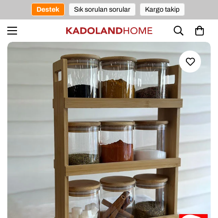
Destek
Sık sorulan sorular
Kargo takip