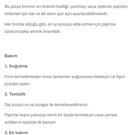
Bu pizza fırınının en önemli özelliği, yanmayı veya yetersiz pişmeyi
önlemek için üst ve alt ısının ayrı ayrı ayarlanabilmesidir.
Her fırında olduğu gibi, en iyi sonucu elde etmek için pişirme
sürecini takip etmek önemlidir.
Bakım
1. Soğutma
Fırını temizlemeden önce tamamen soğumasını bekleyin ve fişini
prizden çekin.
2. Temizlik
Dış yüzeyi su ve sünger ile temizleyebilirsiniz.
Pişirme taşını yalnızca nemli bir bezle temizleyin veya yemek
artıklarını spatula ile kazıyın.
3. Ek bakım