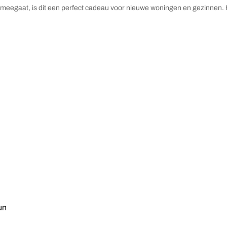
ang meegaat, is dit een perfect cadeau voor nieuwe woningen en gezinnen.
un