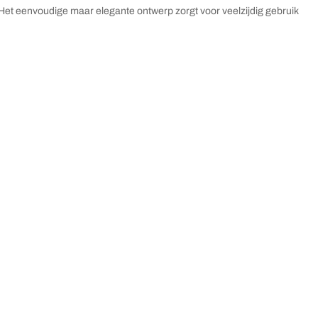
 Het eenvoudige maar elegante ontwerp zorgt voor veelzijdig gebruik