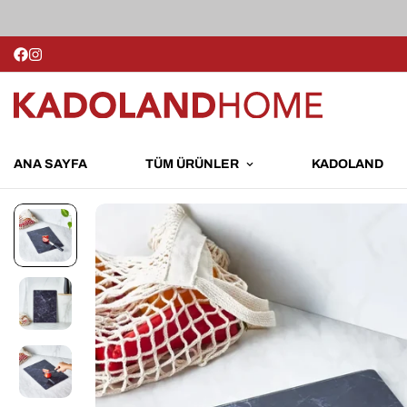
ANA SAYFA
TÜM ÜRÜNLER
KADOLAND