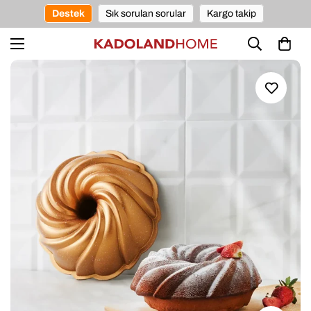
Destek
Sık sorulan sorular
Kargo takip