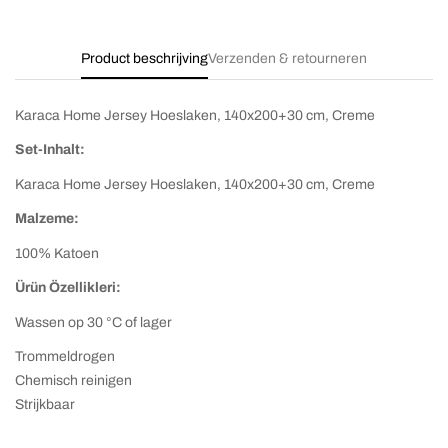
Product beschrijving
Verzenden & retourneren
Karaca Home Jersey Hoeslaken, 140x200+30 cm, Creme
Set-Inhalt:
Karaca Home Jersey Hoeslaken, 140x200+30 cm, Creme
Malzeme:
100% Katoen
Ürün Özellikleri:
Wassen op 30 °C of lager
Trommeldrogen
Chemisch reinigen
Strijkbaar