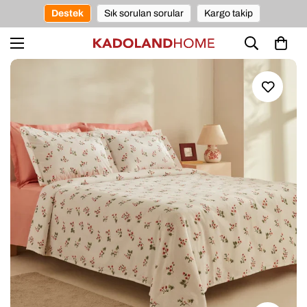
Destek
Sık sorulan sorular
Kargo takip