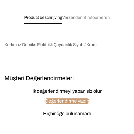
Product beschrijving
Verzenden & retourneren
Korkmaz Demiks Elektrikli Çaydanlık Siyah / Krom
Müşteri Değerlendirmeleri
İlk değerlendirmeyi yapan siz olun
Değerlendirme yazın
Hiçbir öğe bulunamadı