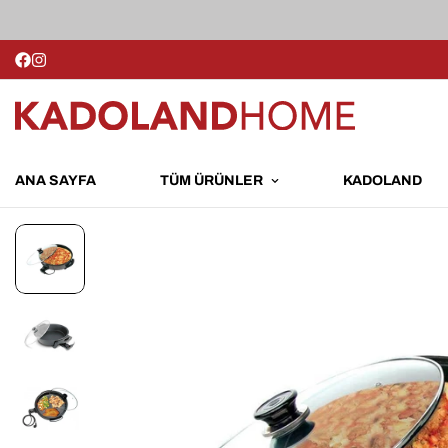
ANA SAYFA
TÜM ÜRÜNLER
KADOLAND