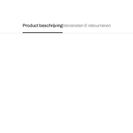
Product beschrijving
Verzenden & retourneren