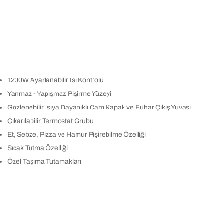
1200W Ayarlanabilir Isı Kontrolü
Yanmaz - Yapışmaz Pişirme Yüzeyi
Gözlenebilir Isıya Dayanıklı Cam Kapak ve Buhar Çıkış Yuvası
Çıkarılabilir Termostat Grubu
Et, Sebze, Pizza ve Hamur Pişirebilme Özelliği
Sıcak Tutma Özelliği
Özel Taşıma Tutamakları