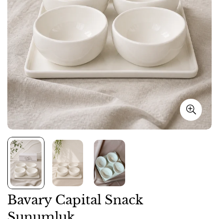
Bavary Capital Snack
Sunumluk