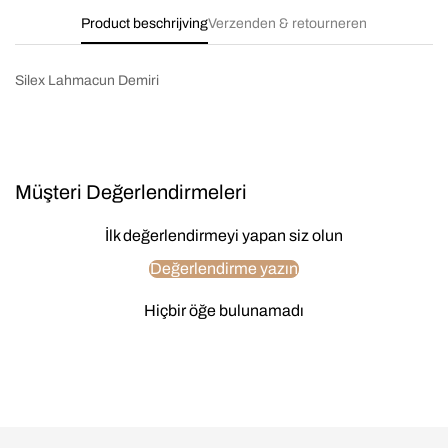
Product beschrijving
Verzenden & retourneren
Silex Lahmacun Demiri
Müşteri Değerlendirmeleri
İlk değerlendirmeyi yapan siz olun
Değerlendirme yazın
Hiçbir öğe bulunamadı