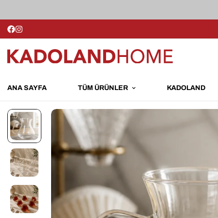
ANA SAYFA
TÜM ÜRÜNLER
KADOLAND