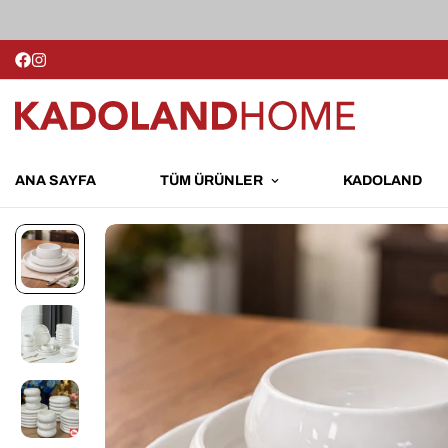
ANA SAYFA
TÜM ÜRÜNLER
KADOLAND