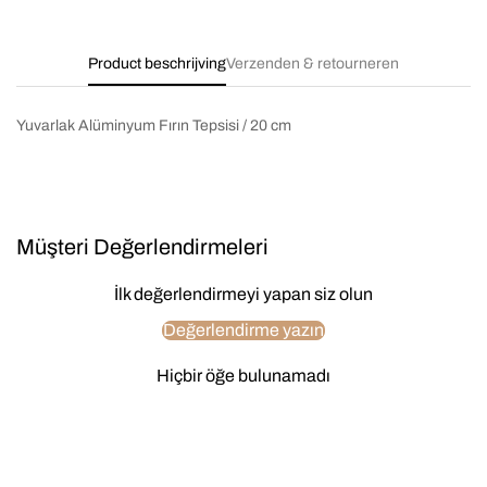
Product beschrijving
Verzenden & retourneren
Yuvarlak Alüminyum Fırın Tepsisi / 20 cm
Müşteri Değerlendirmeleri
İlk değerlendirmeyi yapan siz olun
Değerlendirme yazın
Hiçbir öğe bulunamadı