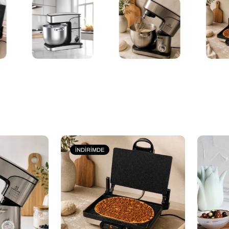
İNDIRIMDE