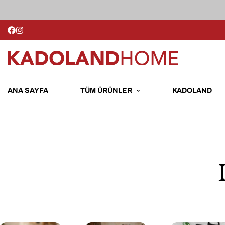
ANA SAYFA
TÜM ÜRÜNLER
KADOLAND