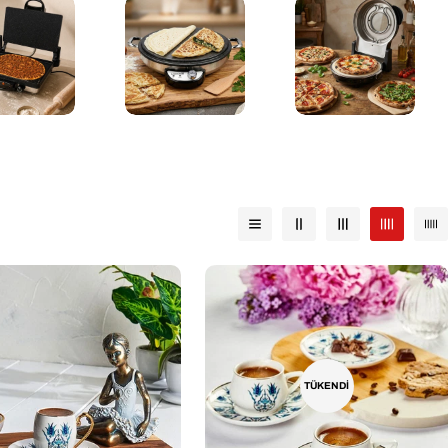
TÜKENDI